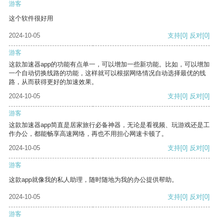
游客
这个软件很好用
2024-10-05
支持
[0]
反对
[0]
游客
这款加速器app的功能有点单一，可以增加一些新功能。比如，可以增加
一个自动切换线路的功能，这样就可以根据网络情况自动选择最优的线
路，从而获得更好的加速效果。
2024-10-05
支持
[0]
反对
[0]
游客
这款加速器app简直是居家旅行必备神器，无论是看视频、玩游戏还是工
作办公，都能畅享高速网络，再也不用担心网速卡顿了。
2024-10-05
支持
[0]
反对
[0]
游客
这款app就像我的私人助理，随时随地为我的办公提供帮助。
2024-10-05
支持
[0]
反对
[0]
游客