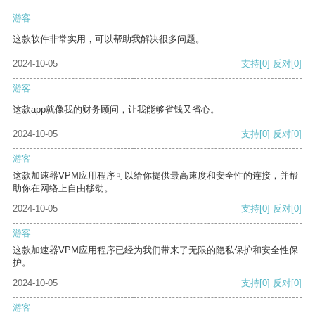
游客
这款软件非常实用，可以帮助我解决很多问题。
2024-10-05
支持
[0]
反对
[0]
游客
这款app就像我的财务顾问，让我能够省钱又省心。
2024-10-05
支持
[0]
反对
[0]
游客
这款加速器VPM应用程序可以给你提供最高速度和安全性的连接，并帮
助你在网络上自由移动。
2024-10-05
支持
[0]
反对
[0]
游客
这款加速器VPM应用程序已经为我们带来了无限的隐私保护和安全性保
护。
2024-10-05
支持
[0]
反对
[0]
游客