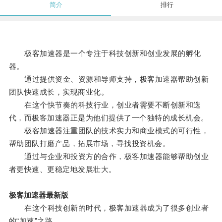
简介
排行
极客加速器是一个专注于科技创新和创业发展的孵化
器。
通过提供资金、资源和导师支持，极客加速器帮助创新
团队快速成长，实现商业化。
在这个快节奏的科技行业，创业者需要不断创新和迭
代，而极客加速器正是为他们提供了一个独特的成长机会。
极客加速器注重团队的技术实力和商业模式的可行性，
帮助团队打磨产品，拓展市场，寻找投资机会。
通过与企业和投资方的合作，极客加速器能够帮助创业
者更快速、更稳定地发展壮大。
极客加速器最新版
在这个科技创新的时代，极客加速器成为了很多创业者
的“加速”之路。