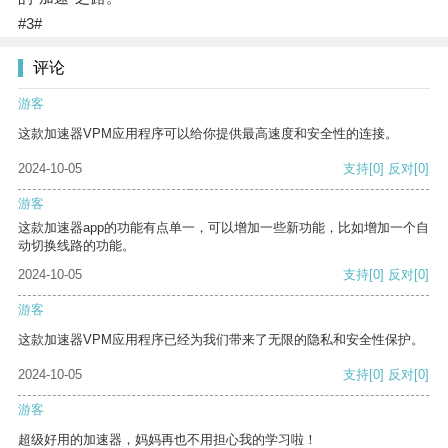
#3#
评论
游客
这款加速器VPM应用程序可以给你提供最高速度和安全性的连接。
2024-10-05
支持
[0]
反对
[0]
游客
这款加速器app的功能有点单一，可以增加一些新功能，比如增加一个自
动切换线路的功能。
2024-10-05
支持
[0]
反对
[0]
游客
这款加速器VPM应用程序已经为我们带来了无限的隐私和安全性保护。
2024-10-05
支持
[0]
反对
[0]
游客
超级好用的加速器，妈妈再也不用担心我的学习啦！