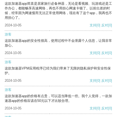
这款加速器app简直是居家旅行必备神器，无论是看视频、玩游戏还是工
作办公，都能畅享高速网络，再也不用担心网速卡顿了。以前出差的时
候，经常因为网速慢而无法正常使用网络，现在有了这个app，我再也不
用担心了。
2024-10-05
支持
[0]
反对
[0]
游客
这款加速器app的安全性很高，使用过程中不会泄露个人信息，让我非常
放心。
2024-10-05
支持
[0]
反对
[0]
游客
这款加速器VPM应用程序已经为我们带来了无限的隐私保护和安全性保
护。
2024-10-05
支持
[0]
反对
[0]
游客
这款加速器app的价格有点贵，可以适当降低一些。我个人觉得，一款加
速器app的价格应该在50元以下才比较合理。
2024-10-05
支持
[0]
反对
[0]