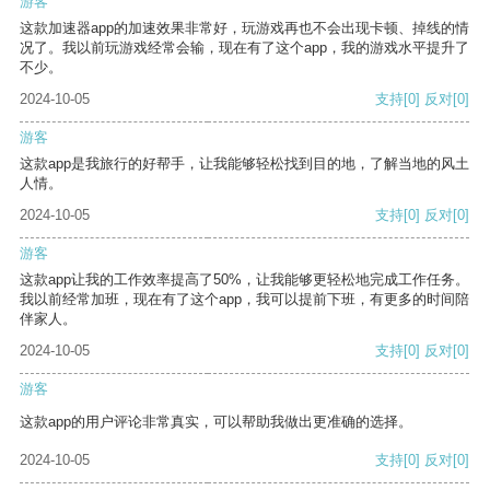
游客
这款加速器app的加速效果非常好，玩游戏再也不会出现卡顿、掉线的情
况了。我以前玩游戏经常会输，现在有了这个app，我的游戏水平提升了
不少。
2024-10-05
支持
[0]
反对
[0]
游客
这款app是我旅行的好帮手，让我能够轻松找到目的地，了解当地的风土
人情。
2024-10-05
支持
[0]
反对
[0]
游客
这款app让我的工作效率提高了50%，让我能够更轻松地完成工作任务。
我以前经常加班，现在有了这个app，我可以提前下班，有更多的时间陪
伴家人。
2024-10-05
支持
[0]
反对
[0]
游客
这款app的用户评论非常真实，可以帮助我做出更准确的选择。
2024-10-05
支持
[0]
反对
[0]