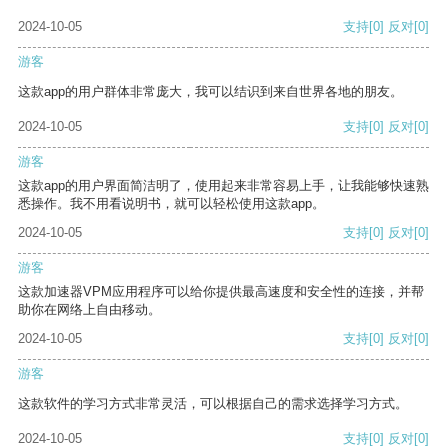
2024-10-05
支持
[0]
反对
[0]
游客
这款app的用户群体非常庞大，我可以结识到来自世界各地的朋友。
2024-10-05
支持
[0]
反对
[0]
游客
这款app的用户界面简洁明了，使用起来非常容易上手，让我能够快速熟
悉操作。我不用看说明书，就可以轻松使用这款app。
2024-10-05
支持
[0]
反对
[0]
游客
这款加速器VPM应用程序可以给你提供最高速度和安全性的连接，并帮
助你在网络上自由移动。
2024-10-05
支持
[0]
反对
[0]
游客
这款软件的学习方式非常灵活，可以根据自己的需求选择学习方式。
2024-10-05
支持
[0]
反对
[0]