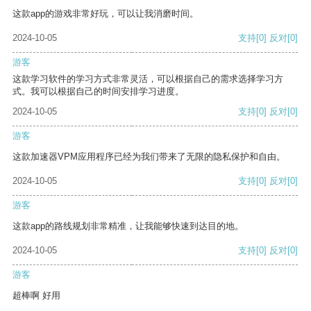
这款app的游戏非常好玩，可以让我消磨时间。
2024-10-05
支持
[0]
反对
[0]
游客
这款学习软件的学习方式非常灵活，可以根据自己的需求选择学习方
式。我可以根据自己的时间安排学习进度。
2024-10-05
支持
[0]
反对
[0]
游客
这款加速器VPM应用程序已经为我们带来了无限的隐私保护和自由。
2024-10-05
支持
[0]
反对
[0]
游客
这款app的路线规划非常精准，让我能够快速到达目的地。
2024-10-05
支持
[0]
反对
[0]
游客
超棒啊 好用