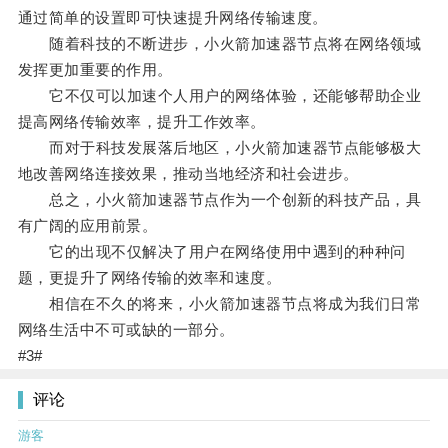
通过简单的设置即可快速提升网络传输速度。
随着科技的不断进步，小火箭加速器节点将在网络领域
发挥更加重要的作用。
它不仅可以加速个人用户的网络体验，还能够帮助企业
提高网络传输效率，提升工作效率。
而对于科技发展落后地区，小火箭加速器节点能够极大
地改善网络连接效果，推动当地经济和社会进步。
总之，小火箭加速器节点作为一个创新的科技产品，具
有广阔的应用前景。
它的出现不仅解决了用户在网络使用中遇到的种种问
题，更提升了网络传输的效率和速度。
相信在不久的将来，小火箭加速器节点将成为我们日常
网络生活中不可或缺的一部分。
#3#
评论
游客