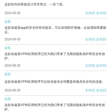
这款软件的界面设计非常简洁，一目了然。
2024-09-30
支持
[0]
反对
[0]
游客
这款加速器app的安全性有待提高，可以加强防护措施，比如增加双重验
证。
2024-09-30
支持
[0]
反对
[0]
游客
这款加速器VPM应用程序已经为我们带来了无限的隐私保护和安全性保
护。
2024-09-30
支持
[0]
反对
[0]
游客
这款加速器VPM应用程序可以给你提供全球覆盖和最高安全性的连接。
2024-09-30
支持
[0]
反对
[0]
游客
这款加速器VPM应用程序已经为我们带来了无限的隐私保护和安全性保
护。