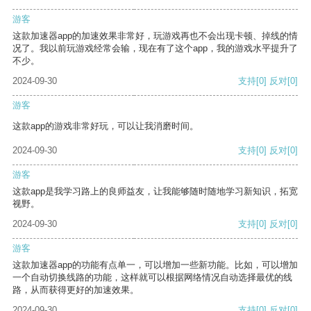
游客
这款加速器app的加速效果非常好，玩游戏再也不会出现卡顿、掉线的情
况了。我以前玩游戏经常会输，现在有了这个app，我的游戏水平提升了
不少。
2024-09-30
支持
[0]
反对
[0]
游客
这款app的游戏非常好玩，可以让我消磨时间。
2024-09-30
支持
[0]
反对
[0]
游客
这款app是我学习路上的良师益友，让我能够随时随地学习新知识，拓宽
视野。
2024-09-30
支持
[0]
反对
[0]
游客
这款加速器app的功能有点单一，可以增加一些新功能。比如，可以增加
一个自动切换线路的功能，这样就可以根据网络情况自动选择最优的线
路，从而获得更好的加速效果。
2024-09-30
支持
[0]
反对
[0]