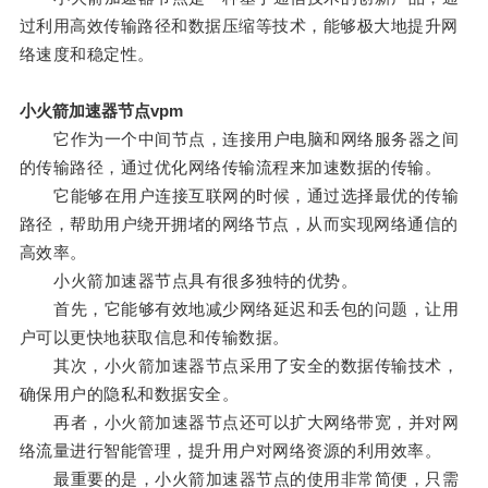
过利用高效传输路径和数据压缩等技术，能够极大地提升网
络速度和稳定性。
小火箭加速器节点vpm
它作为一个中间节点，连接用户电脑和网络服务器之间
的传输路径，通过优化网络传输流程来加速数据的传输。
它能够在用户连接互联网的时候，通过选择最优的传输
路径，帮助用户绕开拥堵的网络节点，从而实现网络通信的
高效率。
小火箭加速器节点具有很多独特的优势。
首先，它能够有效地减少网络延迟和丢包的问题，让用
户可以更快地获取信息和传输数据。
其次，小火箭加速器节点采用了安全的数据传输技术，
确保用户的隐私和数据安全。
再者，小火箭加速器节点还可以扩大网络带宽，并对网
络流量进行智能管理，提升用户对网络资源的利用效率。
最重要的是，小火箭加速器节点的使用非常简便，只需