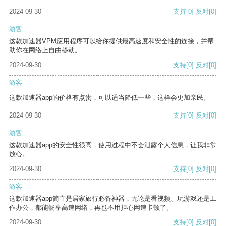
2024-09-30
支持
[0]
反对
[0]
游客
这款加速器VPM应用程序可以给你提供最高速度和安全性的连接，并帮
助你在网络上自由移动。
2024-09-30
支持
[0]
反对
[0]
游客
这款加速器app的价格有点贵，可以适当降低一些，这样会更加亲民。
2024-09-30
支持
[0]
反对
[0]
游客
这款加速器app的安全性很高，使用过程中不会泄露个人信息，让我非常
放心。
2024-09-30
支持
[0]
反对
[0]
游客
这款加速器app简直是居家旅行必备神器，无论是看视频、玩游戏还是工
作办公，都能畅享高速网络，再也不用担心网速卡顿了。
2024-09-30
支持
[0]
反对
[0]