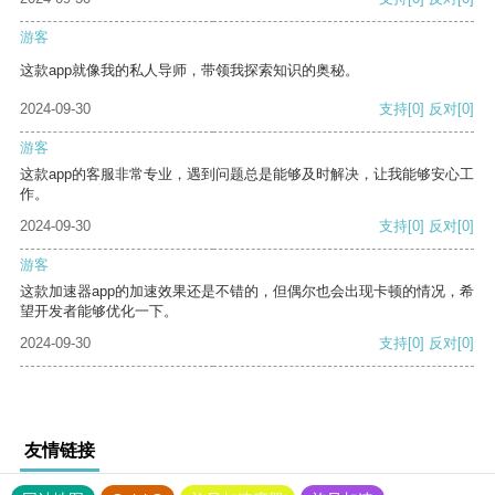
游客
这款app就像我的私人导师，带领我探索知识的奥秘。
2024-09-30
支持
[0]
反对
[0]
游客
这款app的客服非常专业，遇到问题总是能够及时解决，让我能够安心工
作。
2024-09-30
支持
[0]
反对
[0]
游客
这款加速器app的加速效果还是不错的，但偶尔也会出现卡顿的情况，希
望开发者能够优化一下。
2024-09-30
支持
[0]
反对
[0]
友情链接