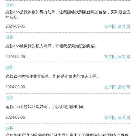
游客
这款app是我购物的得力助手，让我能够找到最优惠的价格，买到最合适
的商品。
2024-09-06
支持
[0]
反对
[0]
游客
这款app就像我的私人导师，带领我探索知识的奥秘。
2024-09-06
支持
[0]
反对
[0]
游客
这款软件的操作非常简单，即使是小白也能快速上手。
2024-09-06
支持
[0]
反对
[0]
游客
这款app的游戏非常好玩，可以让我消磨时间。
2024-09-06
支持
[0]
反对
[0]
游客
这款加速器VPM应用程序已经为我们带来了无限的隐私保护和安全性保