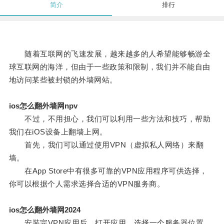
简介
排行
随着互联网的飞速发展，越来越多的人希望能够畅游全
球互联网的海洋，但由于一些政策和限制，我们并不能自由
地访问某些被封锁的外墙网站。
ios怎么翻外墙网npv
不过，不用担心，我们可以利用一些方法和技巧，帮助
我们在iOS设备上翻墙上网。
首先，我们可以通过使用VPN（虚拟私人网络）来翻
墙。
在App Store中有很多可靠的VPN应用程序可供选择，
你可以根据个人需求选择合适的VPN服务商。
ios怎么翻外墙网2024
安装完VPN应用后，打开应用，选择一个服务器位置，