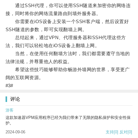
通过SSH代理，你可以使用SSH隧道来加密你的网络连
接，同时将你的网络流量路由到墙外服务器。
你需要在iOS设备上安装一个SSH客户端，然后设置好
SSH隧道的参数，即可实现翻墙上网。
总结起来，通过VPN、代理服务器和SSH代理这些方
法，我们可以轻松地在iOS设备上翻墙上网。
当然，在使用任何翻墙方法时，我们都需要遵守当地的
法律法规，并尊重他人的权益。
希望这些技巧能够帮助你畅游外墙网的世界，享受更广
阔的互联网资源。
#3#
评论
游客
这款加速器VPM应用程序已经为我们带来了无限的隐私保护和安全性保
护。
2024-09-06
支持
[0]
反对
[0]