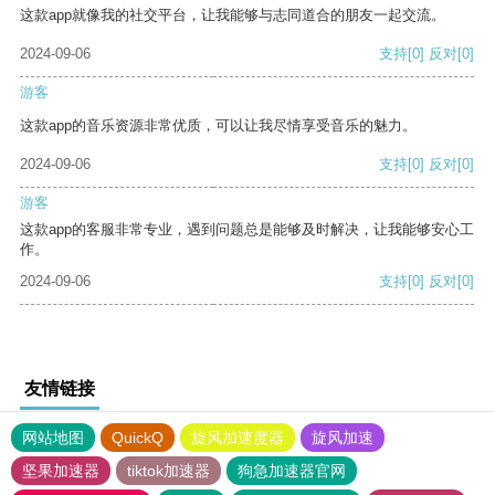
这款app就像我的社交平台，让我能够与志同道合的朋友一起交流。
2024-09-06
支持
[0]
反对
[0]
游客
这款app的音乐资源非常优质，可以让我尽情享受音乐的魅力。
2024-09-06
支持
[0]
反对
[0]
游客
这款app的客服非常专业，遇到问题总是能够及时解决，让我能够安心工
作。
2024-09-06
支持
[0]
反对
[0]
友情链接
网站地图
QuickQ
旋风加速度器
旋风加速
坚果加速器
tiktok加速器
狗急加速器官网