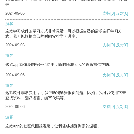
护。
2024-09-06
支持
[0]
反对
[0]
游客
这款学习软件的学习方式非常灵活，可以根据自己的需求选择学习方
式。我可以根据自己的时间安排学习进度。
2024-09-06
支持
[0]
反对
[0]
游客
这款app就像我的娱乐小助手，随时随地为我的娱乐提供帮助。
2024-09-06
支持
[0]
反对
[0]
游客
这款软件非常实用，可以帮助我解决很多问题。比如，我可以使用它来
查找资料、翻译语言、编写代码等。
2024-09-06
支持
[0]
反对
[0]
游客
这款app的社区氛围很温馨，让我能够感受到家的温暖。