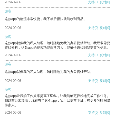
2024-09-06
支持
[0]
反对
[0]
游客
这款app的物流非常快捷，我下单后很快就能收到商品。
2024-09-06
支持
[0]
反对
[0]
游客
这款app就像我的私人助理，随时随地为我的办公提供帮助。我经常需要
查找资料，这款app的搜索功能非常强大，能够快速找到我需要的信息。
2024-09-06
支持
[0]
反对
[0]
游客
这款app就像我的私人助理，随时随地为我的办公提供帮助。
2024-09-06
支持
[0]
反对
[0]
游客
这款app让我的工作效率提高了50%，让我能够更轻松地完成工作任务。
我以前经常加班，现在有了这个app，我可以提前下班，有更多的时间陪
伴家人。
2024-09-06
支持
[0]
反对
[0]