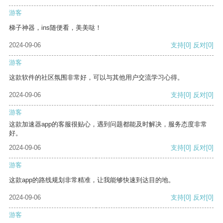
游客
梯子神器，ins随便看，美美哒！
2024-09-06
支持
[0]
反对
[0]
游客
这款软件的社区氛围非常好，可以与其他用户交流学习心得。
2024-09-06
支持
[0]
反对
[0]
游客
这款加速器app的客服很贴心，遇到问题都能及时解决，服务态度非常
好。
2024-09-06
支持
[0]
反对
[0]
游客
这款app的路线规划非常精准，让我能够快速到达目的地。
2024-09-06
支持
[0]
反对
[0]
游客