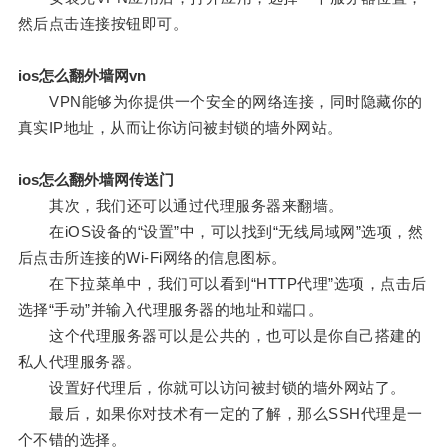
然后点击连接按钮即可。
ios怎么翻外墙网vn
VPN能够为你提供一个安全的网络连接，同时隐藏你的
真实IP地址，从而让你访问被封锁的墙外网站。
ios怎么翻外墙网传送门
其次，我们还可以通过代理服务器来翻墙。
在iOS设备的“设置”中，可以找到“无线局域网”选项，然
后点击所连接的Wi-Fi网络的信息图标。
在下拉菜单中，我们可以看到“HTTP代理”选项，点击后
选择“手动”并输入代理服务器的地址和端口。
这个代理服务器可以是公共的，也可以是你自己搭建的
私人代理服务器。
设置好代理后，你就可以访问被封锁的墙外网站了。
最后，如果你对技术有一定的了解，那么SSH代理是一
个不错的选择。