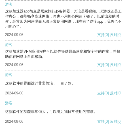
游客
这款加速器app简直是居家旅行必备神器，无论是看视频、玩游戏还是工
作办公，都能畅享高速网络，再也不用担心网速卡顿了。以前出差的时
候，经常因为网速慢而无法正常使用网络，现在有了这个app，我再也不
用担心了。
2024-09-06
支持
[0]
反对
[0]
游客
这款加速器VPM应用程序可以给你提供最高速度和安全性的连接，并帮
助你在网络上自由移动。
2024-09-06
支持
[0]
反对
[0]
游客
这款软件的界面设计非常简洁，一目了然。
2024-09-06
支持
[0]
反对
[0]
游客
这款软件的功能非常强大，可以满足我日常使用的需求。
2024-09-06
支持
[0]
反对
[0]