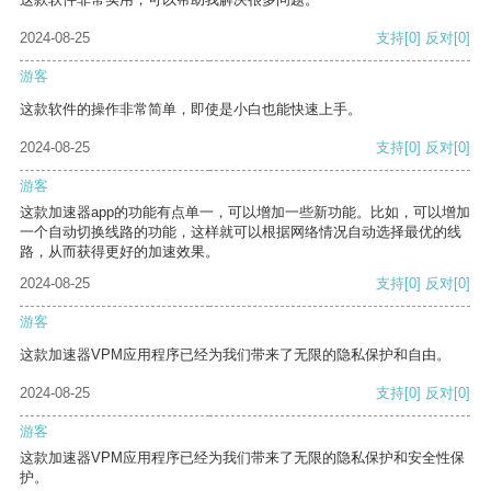
2024-08-25
支持
[0]
反对
[0]
游客
这款软件的操作非常简单，即使是小白也能快速上手。
2024-08-25
支持
[0]
反对
[0]
游客
这款加速器app的功能有点单一，可以增加一些新功能。比如，可以增加
一个自动切换线路的功能，这样就可以根据网络情况自动选择最优的线
路，从而获得更好的加速效果。
2024-08-25
支持
[0]
反对
[0]
游客
这款加速器VPM应用程序已经为我们带来了无限的隐私保护和自由。
2024-08-25
支持
[0]
反对
[0]
游客
这款加速器VPM应用程序已经为我们带来了无限的隐私保护和安全性保
护。