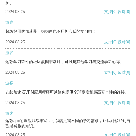
护。
2024-08-25
支持
[0]
反对
[0]
游客
超级好用的加速器，妈妈再也不用担心我的学习啦！
2024-08-25
支持
[0]
反对
[0]
游客
这款学习软件的社区氛围非常好，可以与其他学习者交流学习心得。
2024-08-25
支持
[0]
反对
[0]
游客
这款加速器VPM应用程序可以给你提供全球覆盖和最高安全性的连接。
2024-08-25
支持
[0]
反对
[0]
游客
这款app的课程非常丰富，可以满足我不同的学习需求，让我能够找到自
己感兴趣的知识。
2024-08-25
支持
[0]
反对
[0]