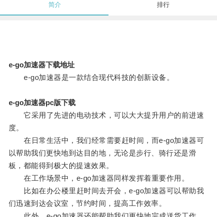
简介
排行
e-go加速器下载地址
e-go加速器是一款结合现代科技的创新设备。
e-go加速器pc版下载
它采用了先进的电动技术，可以大大提升用户的前进速
度。
在日常生活中，我们经常需要赶时间，而e-go加速器可
以帮助我们更快地到达目的地，无论是步行、骑行还是滑
板，都能得到极大的提速效果。
在工作场景中，e-go加速器同样发挥着重要作用。
比如在办公楼里赶时间去开会，e-go加速器可以帮助我
们迅速到达会议室，节约时间，提高工作效率。
此外，e-go加速器还能帮助我们更快地完成送货工作、