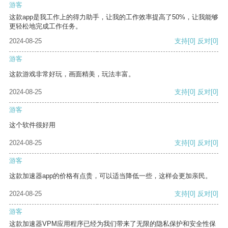
游客
这款app是我工作上的得力助手，让我的工作效率提高了50%，让我能够
更轻松地完成工作任务。
2024-08-25
支持
[0]
反对
[0]
游客
这款游戏非常好玩，画面精美，玩法丰富。
2024-08-25
支持
[0]
反对
[0]
游客
这个软件很好用
2024-08-25
支持
[0]
反对
[0]
游客
这款加速器app的价格有点贵，可以适当降低一些，这样会更加亲民。
2024-08-25
支持
[0]
反对
[0]
游客
这款加速器VPM应用程序已经为我们带来了无限的隐私保护和安全性保