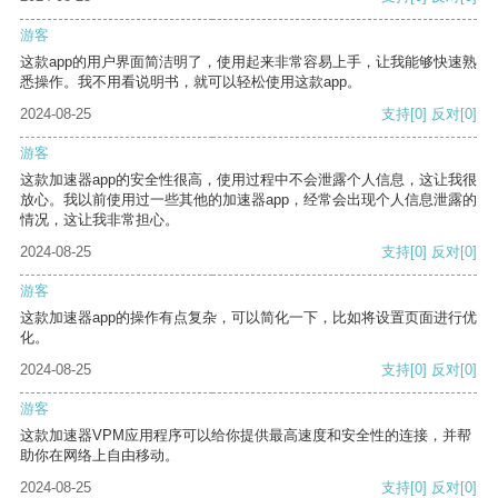
游客
这款app的用户界面简洁明了，使用起来非常容易上手，让我能够快速熟
悉操作。我不用看说明书，就可以轻松使用这款app。
2024-08-25
支持
[0]
反对
[0]
游客
这款加速器app的安全性很高，使用过程中不会泄露个人信息，这让我很
放心。我以前使用过一些其他的加速器app，经常会出现个人信息泄露的
情况，这让我非常担心。
2024-08-25
支持
[0]
反对
[0]
游客
这款加速器app的操作有点复杂，可以简化一下，比如将设置页面进行优
化。
2024-08-25
支持
[0]
反对
[0]
游客
这款加速器VPM应用程序可以给你提供最高速度和安全性的连接，并帮
助你在网络上自由移动。
2024-08-25
支持
[0]
反对
[0]