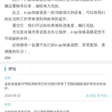
搬运重物等任务，减轻体力负担。
总之，e-go加速器是一款功能强大的设备，可以给我们
的生活和工作带来便利和效率的提升。
通过它，我们可以轻松掌握前进速度，畅行无阻。
无论是在城市里还是在办公场所，e-go加速器都是您不
可或缺的伙伴。
赶快拥有一款属于自己的e-go加速器吧，享受更快、更
便捷的生活！。
#3#
评论
游客
这款加速器VPM应用程序已经为我们带来了无限的隐私保护和安全性保
护。
2024-08-25
支持
[0]
反对
[0]
游客
这款软件非常实用，可以帮助我解决很多问题。