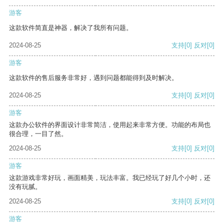
游客
这款软件简直是神器，解决了我所有问题。
2024-08-25
支持
[0]
反对
[0]
游客
这款软件的售后服务非常好，遇到问题都能得到及时解决。
2024-08-25
支持
[0]
反对
[0]
游客
这款办公软件的界面设计非常简洁，使用起来非常方便。功能的布局也
很合理，一目了然。
2024-08-25
支持
[0]
反对
[0]
游客
这款游戏非常好玩，画面精美，玩法丰富。我已经玩了好几个小时，还
没有玩腻。
2024-08-25
支持
[0]
反对
[0]
游客