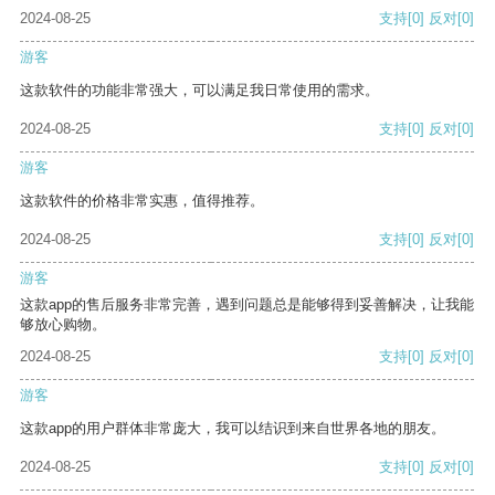
2024-08-25
支持
[0]
反对
[0]
游客
这款软件的功能非常强大，可以满足我日常使用的需求。
2024-08-25
支持
[0]
反对
[0]
游客
这款软件的价格非常实惠，值得推荐。
2024-08-25
支持
[0]
反对
[0]
游客
这款app的售后服务非常完善，遇到问题总是能够得到妥善解决，让我能
够放心购物。
2024-08-25
支持
[0]
反对
[0]
游客
这款app的用户群体非常庞大，我可以结识到来自世界各地的朋友。
2024-08-25
支持
[0]
反对
[0]