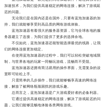
加速技术，为我们提供高速稳定的网络连接，解决了游戏延
迟的问题。
无论我们是在国内还是在国外，只要有蓝泡加速器的加
持，我们就能够享受到高品质的网络游戏体验。
蓝泡加速器有着强大的服务器资源，它与全球各地的服
务器建立了连接，为我们提供了更多的选择余地。
不仅如此，蓝泡加速器还能智能选择最优的线路，让我
们的网络连接更加稳定。
在使用蓝泡加速器的过程中，我们可以轻松突破地域限
制，与世界各地的玩家一同畅玩游戏，流畅而不受阻。
蓝泡加速器还拥有简洁易用的操作界面，无需复杂的设
置即可轻松上手。
只需简单的几步操作，我们就能够畅享高速的网络连
接，解放了被网络瓶颈困扰的游戏乐趣。
总而言之，蓝泡加速器是广大游戏爱好者的必备利器。
它通过提供高速稳定的网络连接，解决了游戏延迟的问
题，让我们能够流畅地体验各类网络游戏。