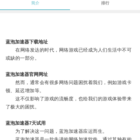
简介
排行
蓝泡加速器下载地址
在网络发达的时代，网络游戏已经成为人们生活中不可
或缺的一部分。
蓝泡加速器官网网址
然而，通常会有很多网络问题困扰着我们，例如游戏卡
顿、延迟增加等。
这不仅影响了游戏的流畅度，也给我们的游戏体验带来
了极大的困扰。
蓝泡加速器7天试用
为了解决这一问题，蓝泡加速器应运而生。
蓝泡加速器是一款先进的网络加速软件，通过其独有的