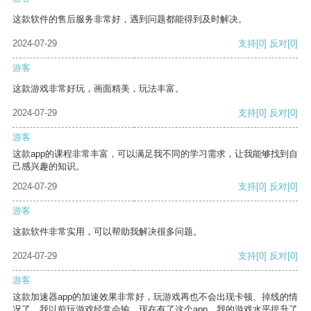
这款软件的售后服务非常好，遇到问题都能得到及时解决。
2024-07-29
支持
[0]
反对
[0]
游客
这款游戏非常好玩，画面精美，玩法丰富。
2024-07-29
支持
[0]
反对
[0]
游客
这款app的课程非常丰富，可以满足我不同的学习需求，让我能够找到自
己感兴趣的知识。
2024-07-29
支持
[0]
反对
[0]
游客
这款软件非常实用，可以帮助我解决很多问题。
2024-07-29
支持
[0]
反对
[0]
游客
这款加速器app的加速效果非常好，玩游戏再也不会出现卡顿、掉线的情
况了。我以前玩游戏经常会输，现在有了这个app，我的游戏水平提升了