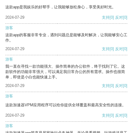
这款app是我娱乐的好帮手，让我能够放松身心，享受美好时光。
2024-07-29
支持
[0]
反对
[0]
游客
这款app的客服非常专业，遇到问题总是能够及时解决，让我能够安心工
作。
2024-07-29
支持
[0]
反对
[0]
游客
我一直在寻找一款功能强大、操作简单的办公软件，终于找到了它。这
款软件的功能非常强大，可以满足我日常办公的所有需求。操作也很简
单，即使是小白也能快速上手。
2024-07-29
支持
[0]
反对
[0]
游客
这款加速器VPM应用程序可以给你提供全球覆盖和最高安全性的连接。
2024-07-29
支持
[0]
反对
[0]
游客
这款加速器app简直是居家旅行必备神器，无论是看视频、玩游戏还是工