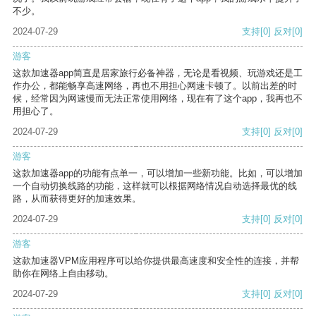
不少。
2024-07-29
支持
[0]
反对
[0]
游客
这款加速器app简直是居家旅行必备神器，无论是看视频、玩游戏还是工
作办公，都能畅享高速网络，再也不用担心网速卡顿了。以前出差的时
候，经常因为网速慢而无法正常使用网络，现在有了这个app，我再也不
用担心了。
2024-07-29
支持
[0]
反对
[0]
游客
这款加速器app的功能有点单一，可以增加一些新功能。比如，可以增加
一个自动切换线路的功能，这样就可以根据网络情况自动选择最优的线
路，从而获得更好的加速效果。
2024-07-29
支持
[0]
反对
[0]
游客
这款加速器VPM应用程序可以给你提供最高速度和安全性的连接，并帮
助你在网络上自由移动。
2024-07-29
支持
[0]
反对
[0]