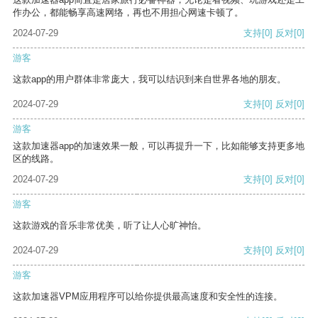
作办公，都能畅享高速网络，再也不用担心网速卡顿了。
2024-07-29
支持
[0]
反对
[0]
游客
这款app的用户群体非常庞大，我可以结识到来自世界各地的朋友。
2024-07-29
支持
[0]
反对
[0]
游客
这款加速器app的加速效果一般，可以再提升一下，比如能够支持更多地
区的线路。
2024-07-29
支持
[0]
反对
[0]
游客
这款游戏的音乐非常优美，听了让人心旷神怡。
2024-07-29
支持
[0]
反对
[0]
游客
这款加速器VPM应用程序可以给你提供最高速度和安全性的连接。