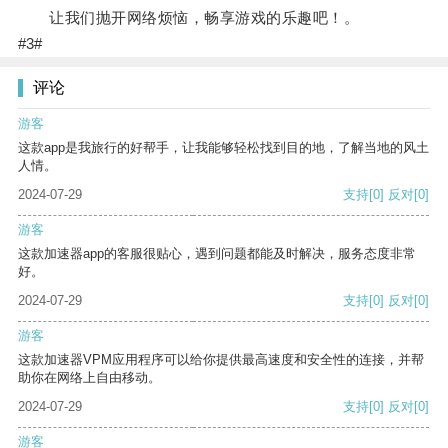
让我们抛开网络烦恼，畅享游戏的乐趣吧！。
#3#
评论
游客
这款app是我旅行的好帮手，让我能够轻松找到目的地，了解当地的风土
人情。
2024-07-29
支持
[0]
反对
[0]
游客
这款加速器app的客服很贴心，遇到问题都能及时解决，服务态度非常
好。
2024-07-29
支持
[0]
反对
[0]
游客
这款加速器VPM应用程序可以给你提供最高速度和安全性的连接，并帮
助你在网络上自由移动。
2024-07-29
支持
[0]
反对
[0]
游客