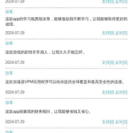
2024-07-29
支持
[0]
反对
[0]
游客
这款app的学习氛围很浓厚，能够激励我不断学习，让我能够取得更好的
成绩。
2024-07-29
支持
[0]
反对
[0]
游客
这款游戏的剧情非常感人，让我久久不能忘怀。
2024-07-29
支持
[0]
反对
[0]
游客
这款加速器VPM应用程序可以给你提供全球覆盖和最高安全性的连接。
2024-07-29
支持
[0]
反对
[0]
游客
这款app就像我的财务顾问，让我能够省钱又省心。
2024-07-29
支持
[0]
反对
[0]
游客